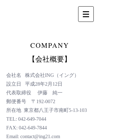
​COMPANY
​【会社概要】
会社名 株式会社ING（イング）
設立日 平成28年2月12日
代表取締役 伊藤 純一
郵便番号 〒192-0072
所在地 東京都八王子市南町5-13-103
TEL:
042-649-7044
FAX:
042-649-7844
Email:
contact@ing21.com