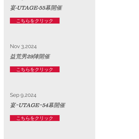
宴-UTAGE-55幕開催
こちらをクリック
Nov 3,2024
益荒男29陣開催
こちらをクリック
Sep 9,2024
宴ｰUTAGEｰ54幕開催
こちらをクリック