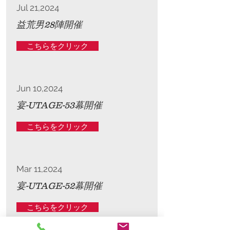
Jul 21,2024
益荒男28陣開催
こちらをクリック
Jun 10,2024
宴-UTAGE-53幕開催
こちらをクリック
Mar 11,2024
宴-UTAGE-52幕開催
こちらをクリック