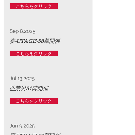
こちらをクリック
Sep 8,2025
宴-UTAGE-58幕開催
こちらをクリック
Jul 13,2025
益荒男31陣開催
こちらをクリック
Jun 9,2025