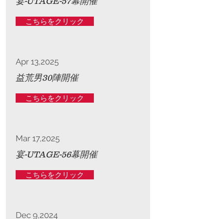
宴-UTAGE-57幕開催
こちらをクリック
Apr 13,2025
益荒男30陣開催
こちらをクリック
Mar 17,2025
宴-UTAGE-56幕開催
こちらをクリック
Dec 9,2024