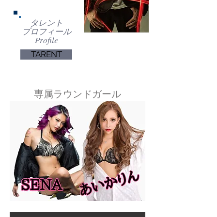
タレント
プロフィール
Profile
TARENT
専属ラウンドガール